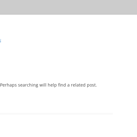
站
Perhaps searching will help find a related post.