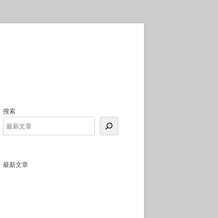
搜索
最新文章