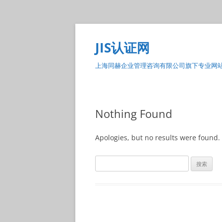
Skip
to
content
JIS认证网
上海同赫企业管理咨询有限公司旗下专业网
Nothing Found
Apologies, but no results were found. 
搜
索：