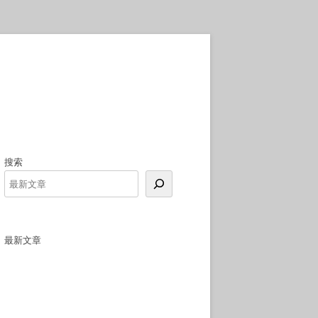
搜索
最新文章