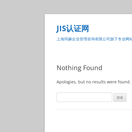
Skip
to
content
JIS认证网
上海同赫企业管理咨询有限公司旗下专业网
Nothing Found
Apologies, but no results were found. 
搜
索：