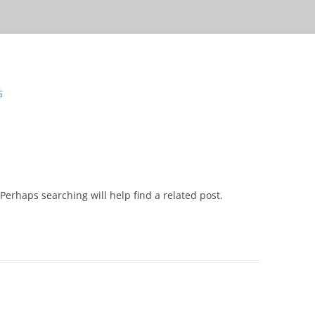
站
Perhaps searching will help find a related post.